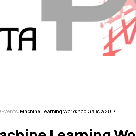
Events
Machine Learning Workshop Galicia 2017
achine Learning Wor