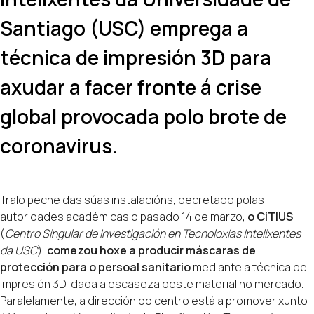
Santiago (USC) emprega a
técnica de impresión 3D para
axudar a facer fronte á crise
global provocada polo brote de
coronavirus.
Tralo peche das súas instalacións, decretado polas
autoridades académicas o pasado 14 de marzo,
o CiTIUS
(
Centro Singular de Investigación en Tecnoloxías Intelixentes
da USC
),
comezou hoxe a producir máscaras de
protección para o persoal sanitario
mediante a técnica de
impresión 3D, dada a escaseza deste material no mercado.
Paralelamente, a dirección do centro está a promover xunto