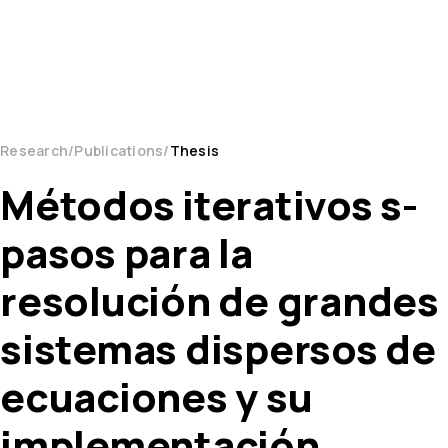
Research
Publications
Thesis
Métodos iterativos s-
pasos para la
resolución de grandes
sistemas dispersos de
ecuaciones y su
implementación