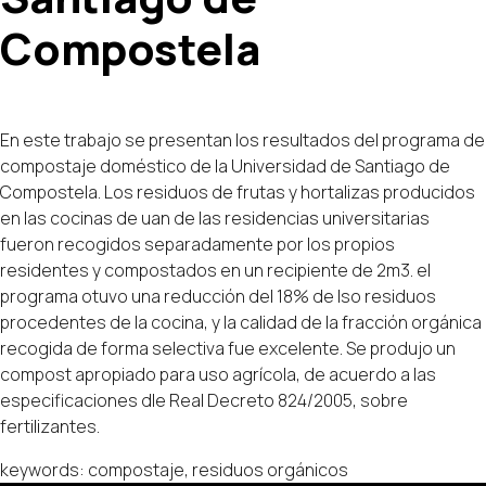
Compostela
En este trabajo se presentan los resultados del programa de
compostaje doméstico de la Universidad de Santiago de
Compostela. Los residuos de frutas y hortalizas producidos
en las cocinas de uan de las residencias universitarias
fueron recogidos separadamente por los propios
residentes y compostados en un recipiente de 2m3. el
programa otuvo una reducción del 18% de lso residuos
procedentes de la cocina, y la calidad de la fracción orgánica
recogida de forma selectiva fue excelente. Se produjo un
compost apropiado para uso agrícola, de acuerdo a las
especificaciones dle Real Decreto 824/2005, sobre
fertilizantes.
keywords: compostaje, residuos orgánicos