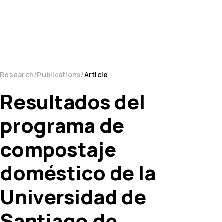
Research
Publications
Article
Resultados del
programa de
compostaje
doméstico de la
Universidad de
Santiago de