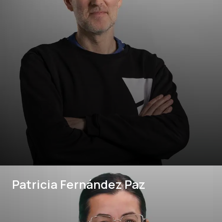
Patricia Fernández Paz