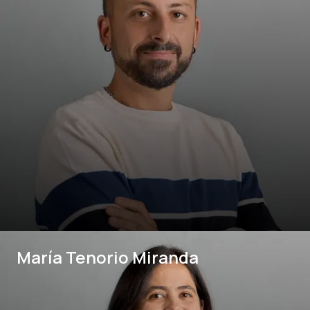
María Tenorio Miranda