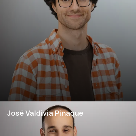
José Valdivia Pinaque