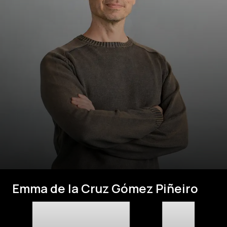
Emma de la Cruz Gómez Piñeiro