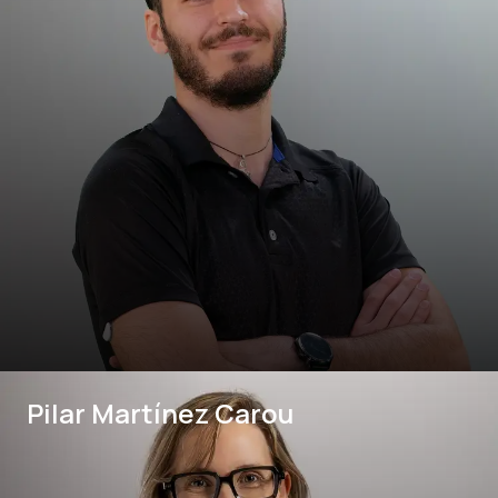
Pilar Martínez Carou