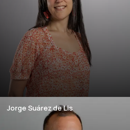
Jorge Suárez de Lis