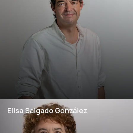
Elisa Salgado González