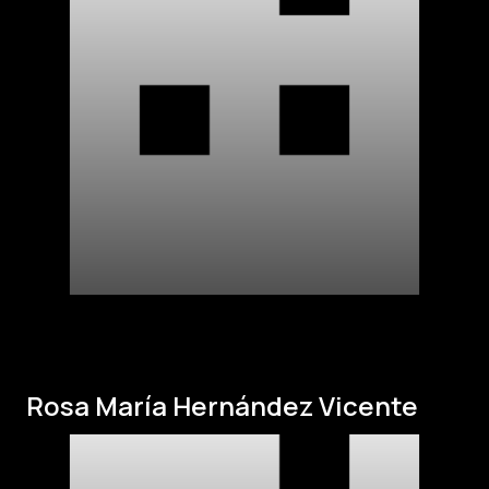
Rosa María Hernández Vicente