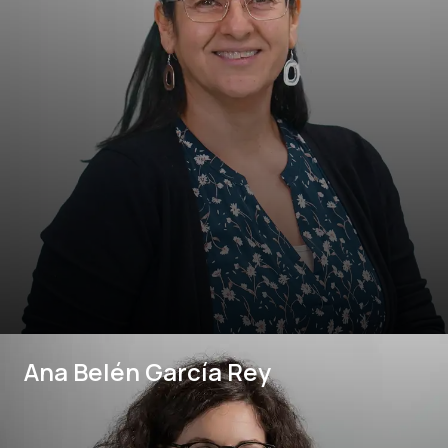
Ana Belén García Rey