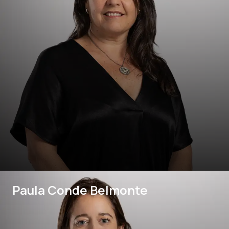
Paula Conde Belmonte