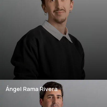
Ángel Rama Rivera