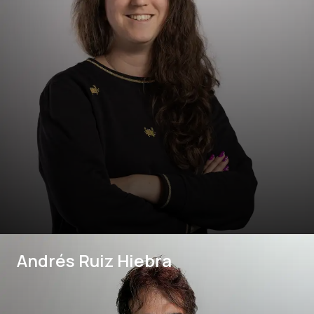
Andrés Ruiz Hiebra