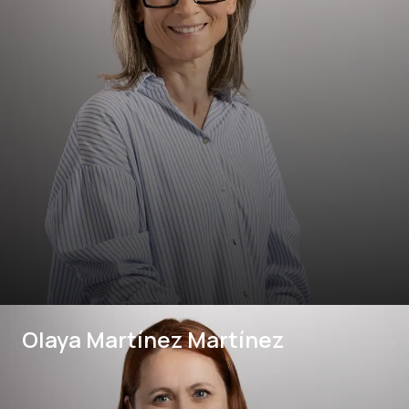
Olaya Martínez Martínez