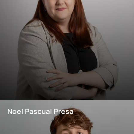
Noel Pascual Presa