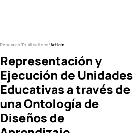
Research
Publications
Article
Representación y
Ejecución de Unidades
Educativas a través de
una Ontología de
Diseños de
Aprendizaje