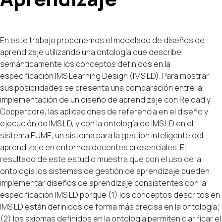
En este trabajo proponemos el modelado de diseños de
aprendizaje utilizando una ontología que describe
semánticamente los conceptos definidos en la
especificación IMS Learning Design (IMS LD). Para mostrar
sus posibilidades se presenta una comparación entre la
implementación de un diseño de aprendizaje con Reload y
Coppercore, las aplicaciones de referencia en el diseño y
ejecución de IMS LD, y con la ontología de IMS LD en el
sistema EUME, un sistema para la gestión inteligente del
aprendizaje en entornos docentes presenciales. El
resultado de este estudio muestra que con el uso de la
ontología los sistemas de gestión de aprendizaje pueden
implementar diseños de aprendizaje consistentes con la
especificación IMS LD porque (1) los conceptos descritos en
IMS LD están definidos de forma más precisa en la ontología;
(2) los axiomas definidos en la ontología permiten clarificar el