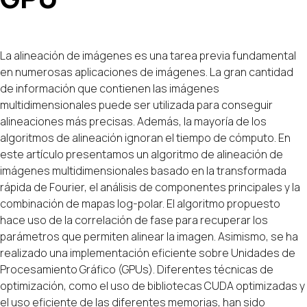
La alineación de imágenes es una tarea previa fundamental
en numerosas aplicaciones de imágenes. La gran cantidad
de información que contienen las imágenes
multidimensionales puede ser utilizada para conseguir
alineaciones más precisas. Además, la mayoría de los
algoritmos de alineación ignoran el tiempo de cómputo. En
este artículo presentamos un algoritmo de alineación de
imágenes multidimensionales basado en la transformada
rápida de Fourier, el análisis de componentes principales y la
combinación de mapas log-polar. El algoritmo propuesto
hace uso de la correlación de fase para recuperar los
parámetros que permiten alinear la imagen. Asimismo, se ha
realizado una implementación eficiente sobre Unidades de
Procesamiento Gráfico (GPUs). Diferentes técnicas de
optimización, como el uso de bibliotecas CUDA optimizadas y
el uso eficiente de las diferentes memorias, han sido