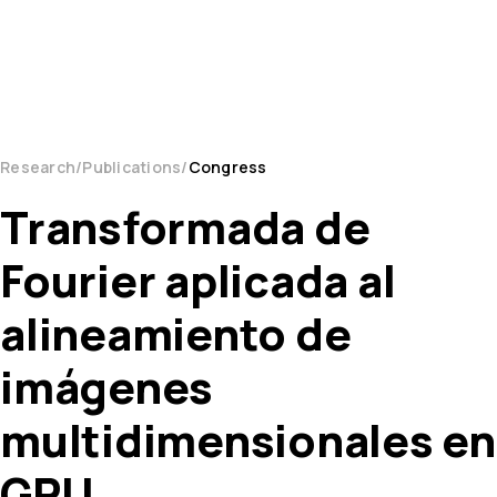
Research
Publications
Congress
Transformada de
Fourier aplicada al
alineamiento de
imágenes
multidimensionales en
GPU