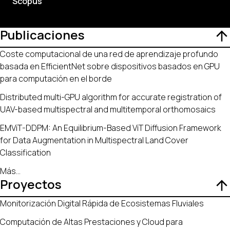
Scopus
Publicaciones
Coste computacional de una red de aprendizaje profundo
basada en EfficientNet sobre dispositivos basados en GPU
para computación en el borde
Distributed multi-GPU algorithm for accurate registration of
UAV-based multispectral and multitemporal orthomosaics
EMViT-DDPM: An Equilibrium-Based ViT Diffusion Framework
for Data Augmentation in Multispectral Land Cover
Classification
Más
...
Proyectos
Monitorización Digital Rápida de Ecosistemas Fluviales
Computación de Altas Prestaciones y Cloud para