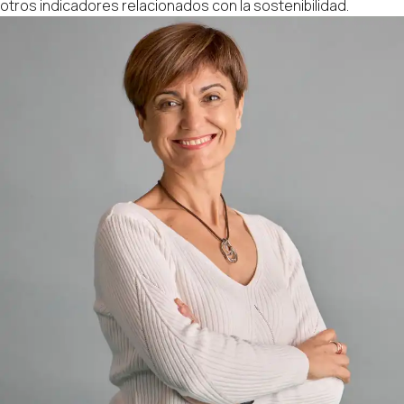
otros indicadores relacionados con la sostenibilidad.