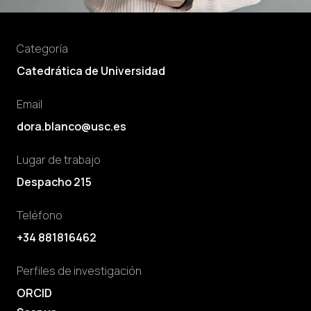
Categoría
Catedrática de Universidad
Email
dora.blanco@usc.es
Lugar de trabajo
Despacho 215
Teléfono
+34 881816462
Perfiles de investigación
ORCID