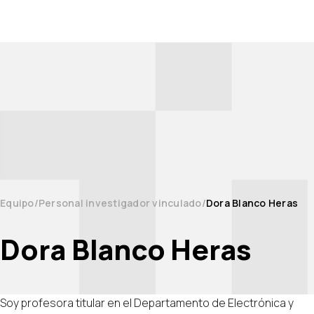
Equipo
Personal investigador vinculado
Dora Blanco Heras
Dora Blanco Heras
Soy profesora titular en el Departamento de Electrónica y