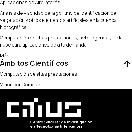
Aplicaciones de Alto Interés
Análisis de viabilidad del algoritmo de identificación de
vegetación y otros elementos artificiales en la cuenca
hidrográfica
Computación de altas prestaciones, heterogénea y en la
nube para aplicaciones de alta demanda
Más
...
Ámbitos Científicos
Computación de altas prestaciones
Visión por Computador