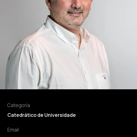
Categoría
Catedrático de Universidade
Email