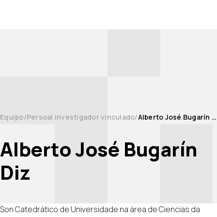
Equipo
Persoal investigador vinculado
Alberto José Bugarín Diz
Alberto José Bugarín
Diz
Son Catedrático de Universidade na área de Ciencias da