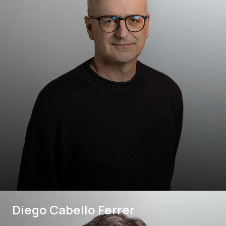
Diego Cabello Ferrer