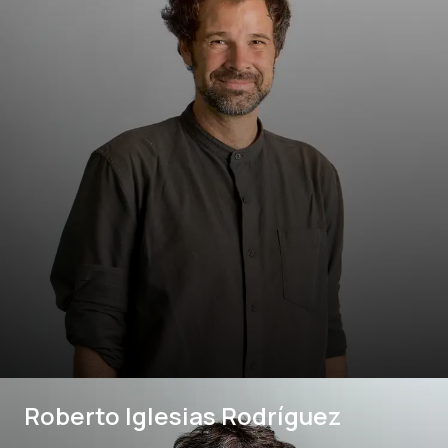
Roberto Iglesias Rodríguez