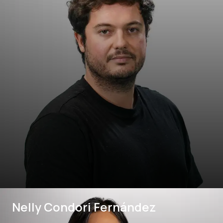
Nelly Condori Fernández