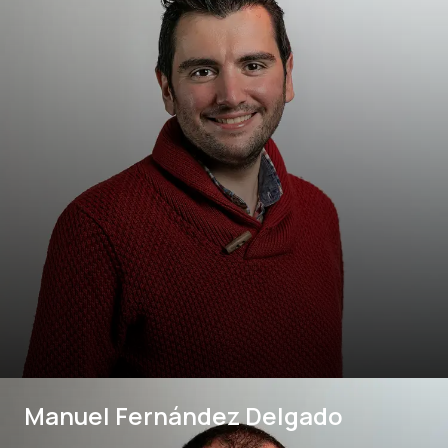
Manuel Fernández Delgado