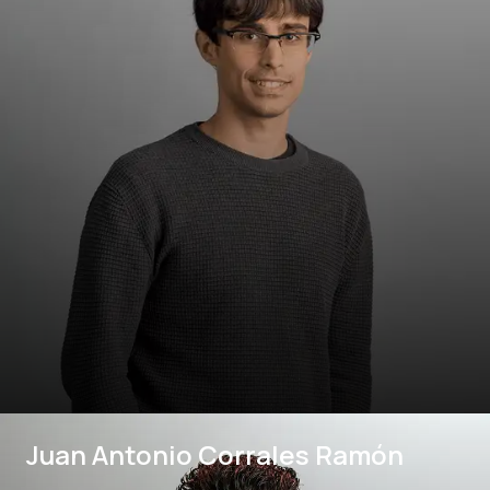
Juan Antonio Corrales Ramón