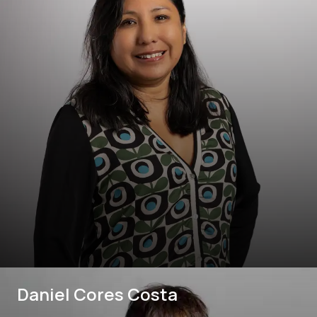
Daniel Cores Costa