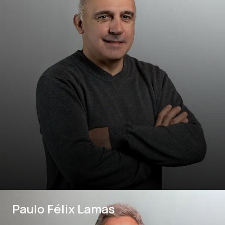
Paulo Félix Lamas