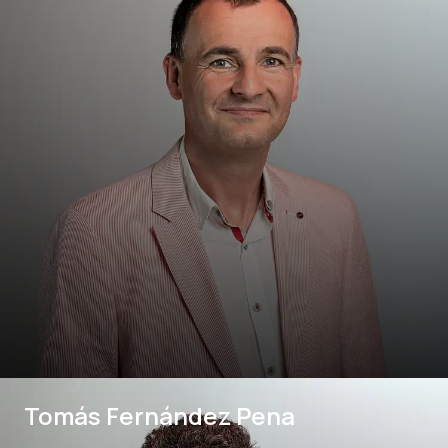
Tomás Fernández Pena