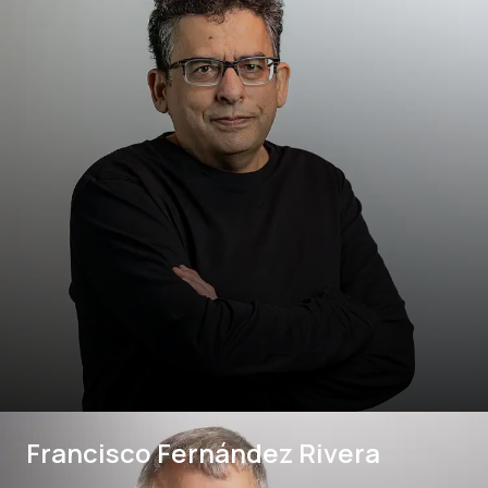
Francisco Fernández Rivera