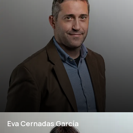
Eva Cernadas García