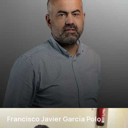
Francisco Javier García Polo