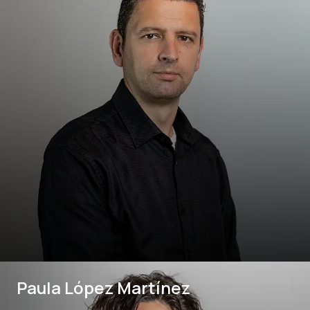
Paula López Martínez