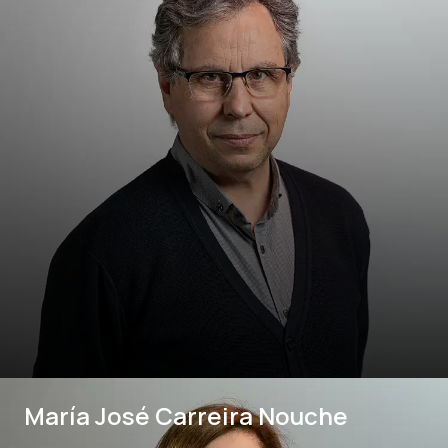
María José Carreira Nouche