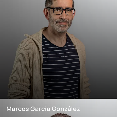
Marcos Garcia González