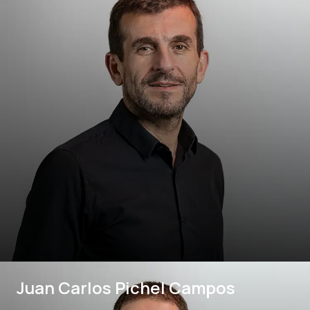
Juan Carlos Pichel Campos