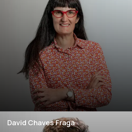
David Chaves Fraga