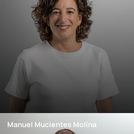
Manuel Mucientes Molina