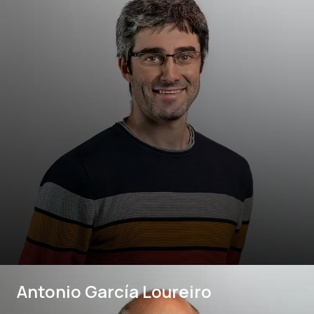
Antonio García Loureiro