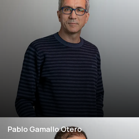
Pablo Gamallo Otero