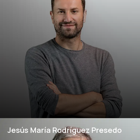
Jesús María Rodríguez Presedo